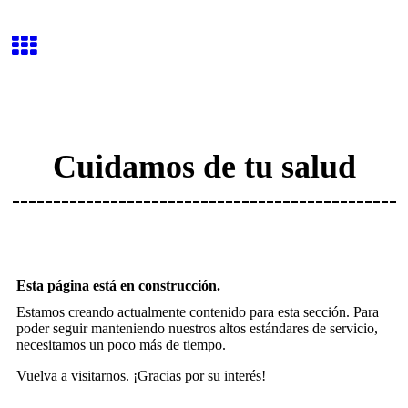
Cuidamos de tu salud
-----------------------------------------------
Esta página está en construcción.
Estamos creando actualmente contenido para esta sección. Para
poder seguir manteniendo nuestros altos estándares de servicio,
necesitamos un poco más de tiempo.
Vuelva a visitarnos. ¡Gracias por su interés!