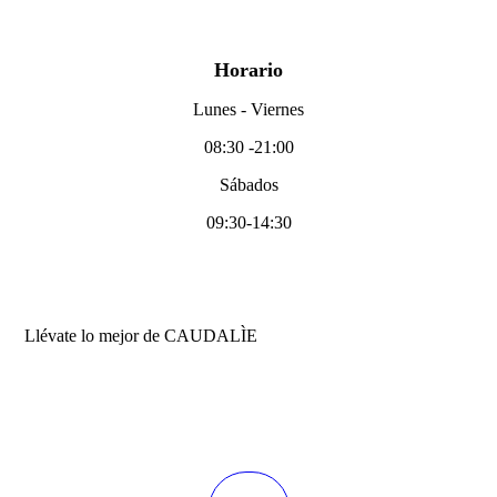
Horario
Lunes - Viernes
08:30
-21:00
Sábados
09:30-14:30
Llévate lo mejor de CAUDALÌE