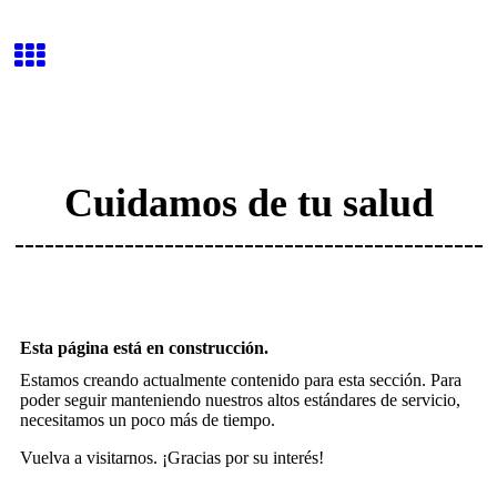
Cuidamos de tu salud
-----------------------------------------------
Esta página está en construcción.
Estamos creando actualmente contenido para esta sección. Para
poder seguir manteniendo nuestros altos estándares de servicio,
necesitamos un poco más de tiempo.
Vuelva a visitarnos. ¡Gracias por su interés!