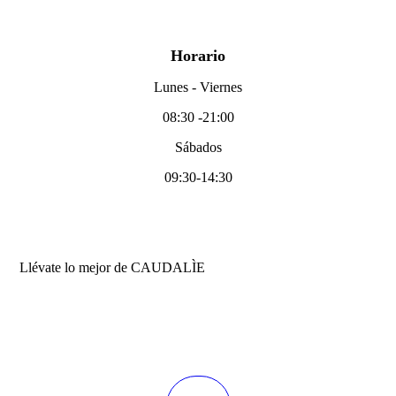
Horario
Lunes - Viernes
08:30
-21:00
Sábados
09:30-14:30
Llévate lo mejor de CAUDALÌE